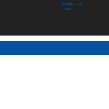
Datenschutz
Cookies